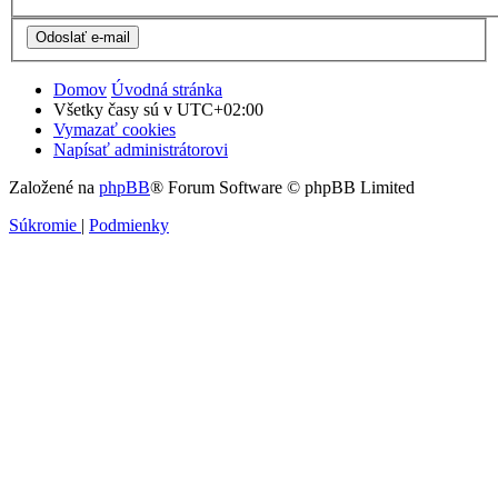
Domov
Úvodná stránka
Všetky časy sú v
UTC+02:00
Vymazať cookies
Napísať administrátorovi
Založené na
phpBB
® Forum Software © phpBB Limited
Súkromie
|
Podmienky